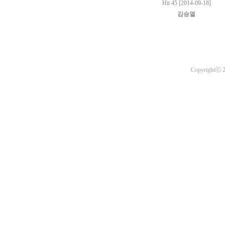
Hit 45 [2014-09-18]
김승열
Copyrightⓒ 20