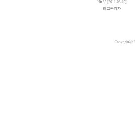
Hit 32 [2011-08-19]
최고관리자
Copyrightⓒ 20