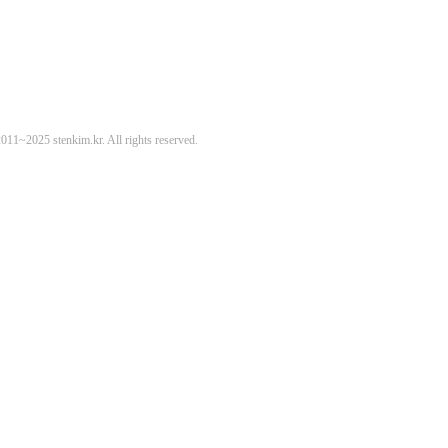
11~2025 stenkim.kr. All rights reserved.