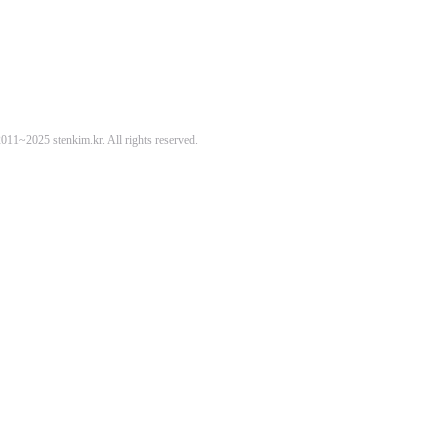
11~2025 stenkim.kr. All rights reserved.